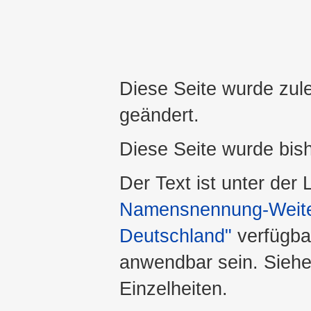
Diese Seite wurde zul
geändert.
Diese Seite wurde bis
Der Text ist unter der
Namensnennung-Weiter
Deutschland"
verfügba
anwendbar sein. Sieh
Einzelheiten.