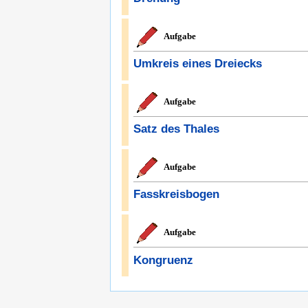
Aufgabe
Umkreis eines Dreiecks
Aufgabe
Satz des Thales
Aufgabe
Fasskreisbogen
Aufgabe
Kongruenz