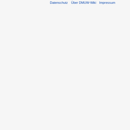
Datenschutz
Über DMUW-Wiki
Impressum