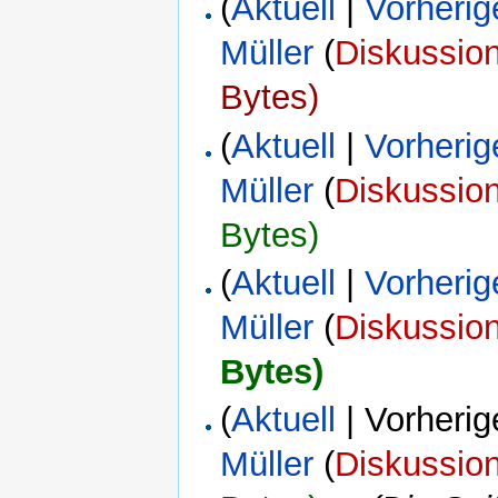
(
Aktuell
|
Vorherig
Müller
(
Diskussio
Bytes)
(
Aktuell
|
Vorherig
Müller
(
Diskussio
Bytes)
(
Aktuell
|
Vorherig
Müller
(
Diskussio
Bytes)
(
Aktuell
| Vorherig
Müller
(
Diskussio