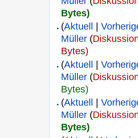
Müller
(
Diskussio
Bytes)
(
Aktuell
|
Vorherig
Müller
(
Diskussio
Bytes)
(
Aktuell
|
Vorherig
Müller
(
Diskussio
Bytes)
(
Aktuell
|
Vorherig
Müller
(
Diskussio
Bytes)