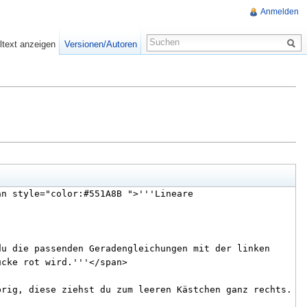
Anmelden
ltext anzeigen
Versionen/Autoren