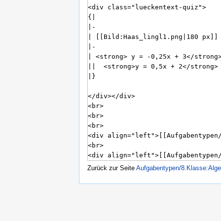
Zurück zur Seite
Aufgabentypen/8.Klasse:Alge