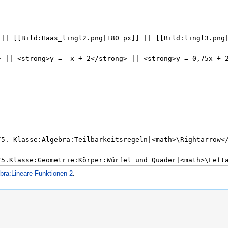
bra:Lineare Funktionen 2
.