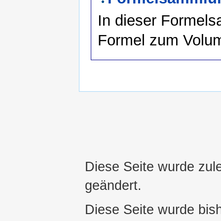
In dieser Formels
Formel zum Volu
Diese Seite wurde zul
geändert.
Diese Seite wurde bis