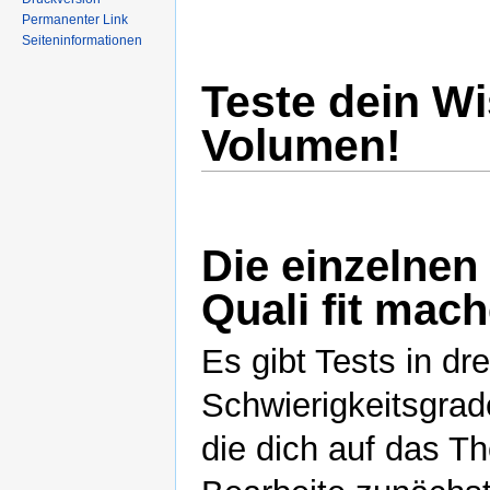
Permanenter Link
Seiteninformationen
Teste dein W
Volumen!
Die einzelnen 
Quali fit mach
Es gibt Tests in dr
Schwierigkeitsgrad
die dich auf das T