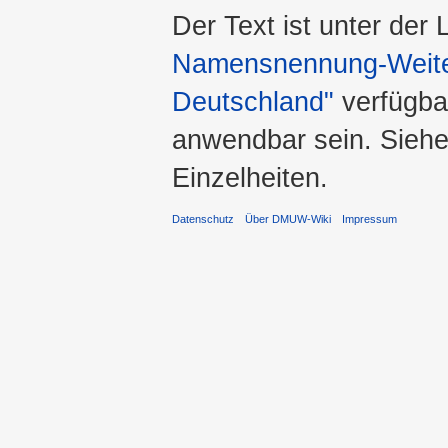
Der Text ist unter der
Namensnennung-Weiter
Deutschland"
verfügba
anwendbar sein. Sieh
Einzelheiten.
Datenschutz
Über DMUW-Wiki
Impressum