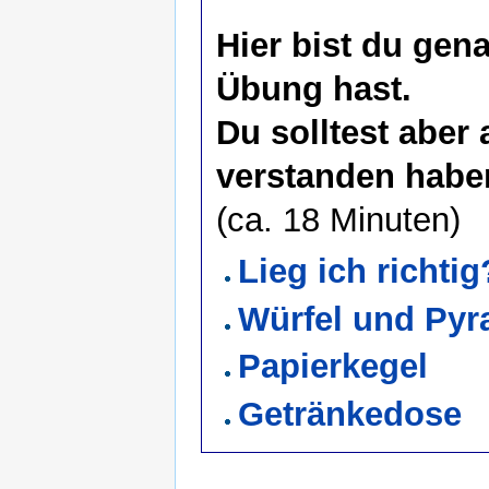
Hier bist du gen
Übung hast.
Du solltest aber
verstanden habe
(ca. 18 Minuten)
Lieg ich richtig
Würfel und Pyr
Papierkegel
Getränkedose