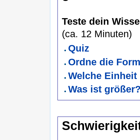
Teste dein Wiss
(ca. 12 Minuten)
Quiz
Ordne die Form
Welche Einheit
Was ist größer
Schwierigkei