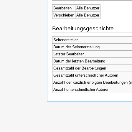
Bearbeiten
Alle Benutzer
Verschieben
Alle Benutzer
Bearbeitungsgeschichte
Seitenersteller
Datum der Seitenerstellung
Letzter Bearbeiter
Datum der letzten Bearbeitung
Gesamtzahl der Bearbeitungen
Gesamtzahl unterschiedlicher Autoren
Anzahl der kürzlich erfolgten Bearbeitungen (i
Anzahl unterschiedlicher Autoren