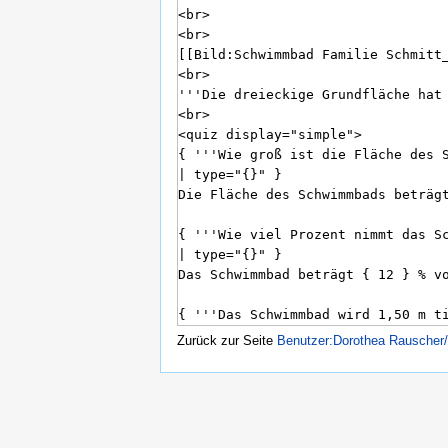
Zurück zur Seite
Benutzer:Dorothea Rausche