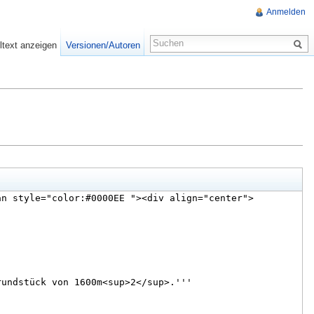
Anmelden
ltext anzeigen
Versionen/Autoren