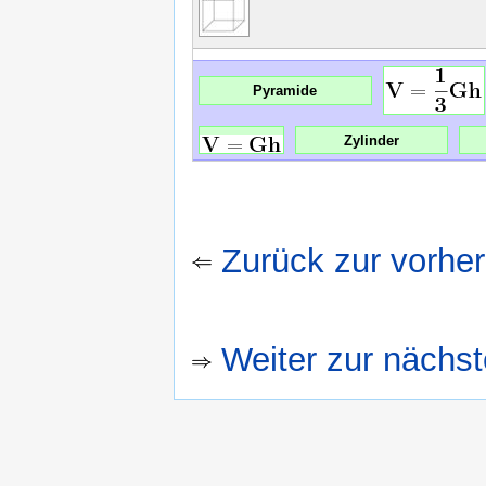
Pyramide
Zylinder
Zurück zur vorhe
Weiter zur nächs