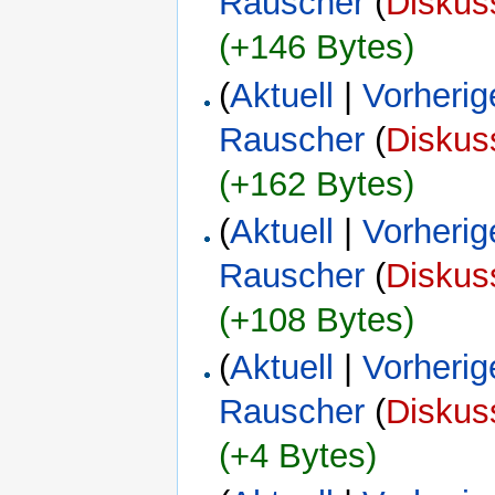
Rauscher
(
Diskus
(+146 Bytes)
(
Aktuell
|
Vorherig
Rauscher
(
Diskus
(+162 Bytes)
(
Aktuell
|
Vorherig
Rauscher
(
Diskus
(+108 Bytes)
(
Aktuell
|
Vorherig
Rauscher
(
Diskus
(+4 Bytes)