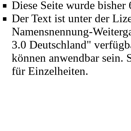
Diese Seite wurde bisher
Der Text ist unter der Li
Namensnennung-Weiterga
3.0 Deutschland"
verfügba
können anwendbar sein. 
für Einzelheiten.