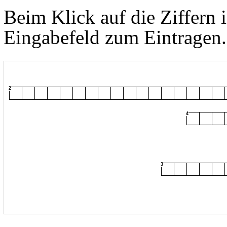
Beim Klick auf die Ziffern 
Eingabefeld zum Eintragen.
2
4
3