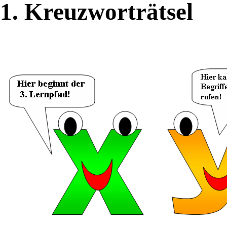
1. Kreuzworträtsel