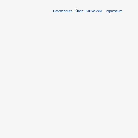
Datenschutz
Über DMUW-Wiki
Impressum