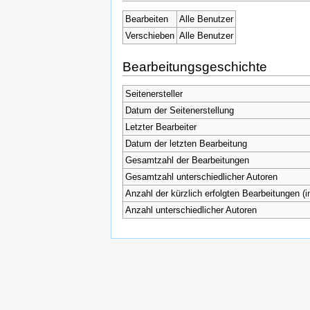
Bearbeiten
Alle Benutzer
Verschieben
Alle Benutzer
Bearbeitungsgeschichte
Seitenersteller
Datum der Seitenerstellung
Letzter Bearbeiter
Datum der letzten Bearbeitung
Gesamtzahl der Bearbeitungen
Gesamtzahl unterschiedlicher Autoren
Anzahl der kürzlich erfolgten Bearbeitungen (i
Anzahl unterschiedlicher Autoren