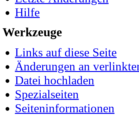
Hilfe
Werkzeuge
Links auf diese Seite
Änderungen an verlinkte
Datei hochladen
Spezialseiten
Seiteninformationen