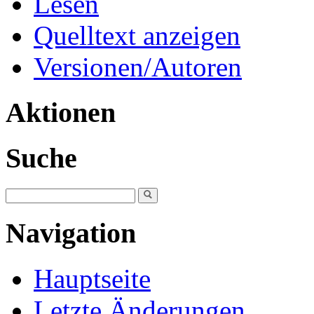
Lesen
Quelltext anzeigen
Versionen/Autoren
Aktionen
Suche
Navigation
Hauptseite
Letzte Änderungen