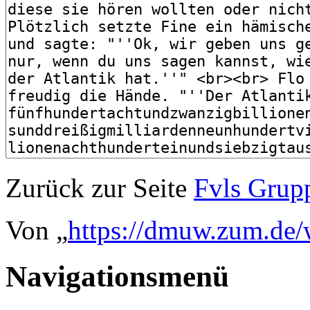
Zurück zur Seite
Fvls Grup
Von „
https://dmuw.zum.de
Navigationsmenü