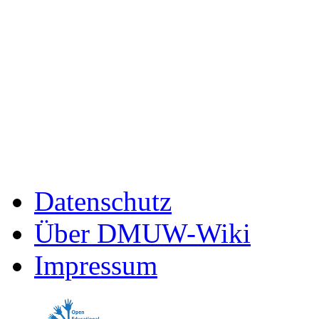
Datenschutz
Über DMUW-Wiki
Impressum