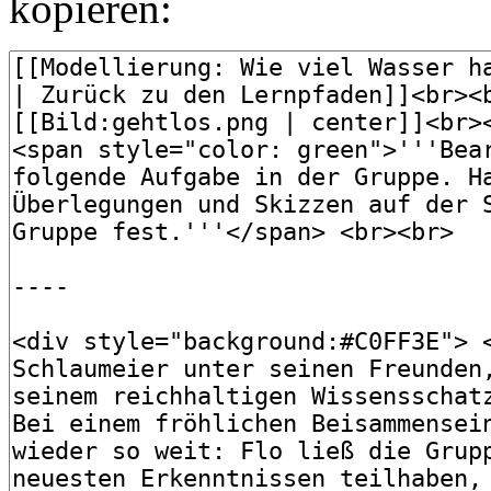
kopieren: