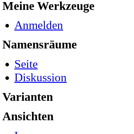
Meine Werkzeuge
Anmelden
Namensräume
Seite
Diskussion
Varianten
Ansichten