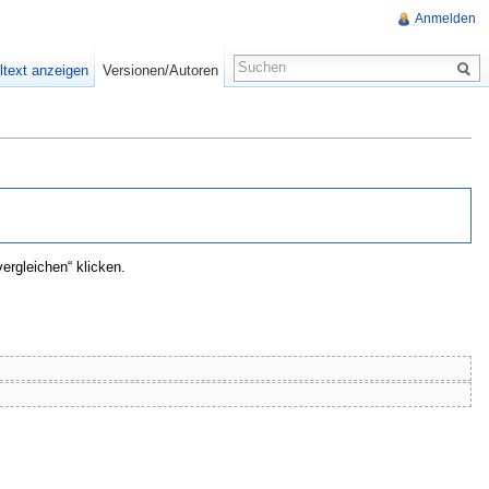
Anmelden
ltext anzeigen
Versionen/Autoren
ergleichen“ klicken.