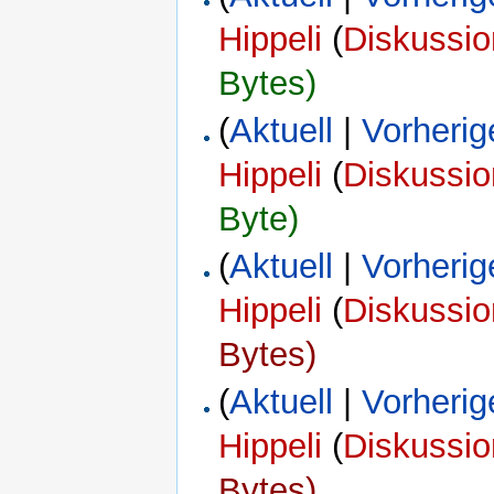
Hippeli
(
Diskussio
Bytes)
(
Aktuell
|
Vorherig
Hippeli
(
Diskussio
Byte)
(
Aktuell
|
Vorherig
Hippeli
(
Diskussio
Bytes)
(
Aktuell
|
Vorherig
Hippeli
(
Diskussio
Bytes)