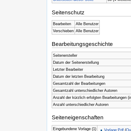
Seitenschutz
Bearbeiten
Alle Benutzer
Verschieben
Alle Benutzer
Bearbeitungsgeschichte
Seitenersteller
Datum der Seitenerstellung
Letzter Bearbeiter
Datum der letzten Bearbeitung
Gesamtzahl der Bearbeitungen
Gesamtzahl unterschiedlicher Autoren
Anzahl der kürzlich erfolgten Bearbeitungen (i
Anzahl unterschiedlicher Autoren
Seiteneigenschaften
Eingebundene Vorlage (1)
Vorlage:Pdf
(
Qu