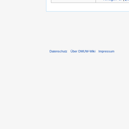
Datenschutz
Über DMUW-Wiki
Impressum