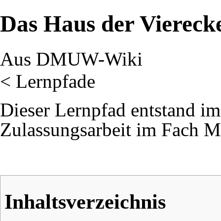
Das Haus der Vierecke
Aus DMUW-Wiki
<
Lernpfade
Dieser Lernpfad entstand i
Zulassungsarbeit im Fach M
Inhaltsverzeichnis