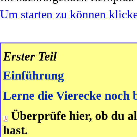
Um starten zu können klicke
Erster Teil
Einführung
Lerne die Vierecke noch 
Überprüfe hier, ob du al
hast.