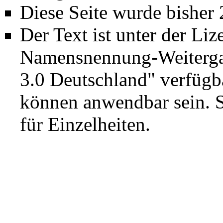
Diese Seite wurde bisher
Der Text ist unter der Li
Namensnennung-Weiterga
3.0 Deutschland"
verfügba
können anwendbar sein. 
für Einzelheiten.