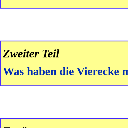
Zweiter Teil
Was haben die Vierecke m