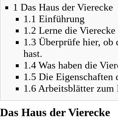
1
Das Haus der Vierecke
1.1
Einführung
1.2
Lerne die Vierecke
1.3
Überprüfe hier, ob 
hast.
1.4
Was haben die Vier
1.5
Die Eigenschaften 
1.6
Arbeitsblätter zum
Das Haus der Vierecke