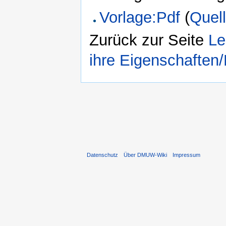
Vorlage:Pdf
(
Quell
Zurück zur Seite
Le
ihre Eigenschaften/
Datenschutz
Über DMUW-Wiki
Impressum