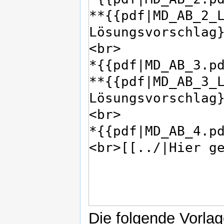
Die folgende Vorlag