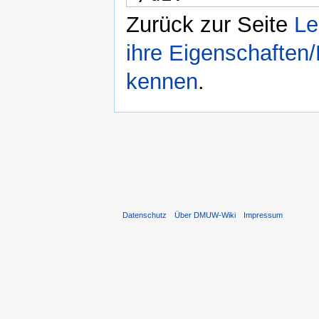
Zurück zur Seite
Le
ihre Eigenschaften
kennen
.
Datenschutz
Über DMUW-Wiki
Impressum