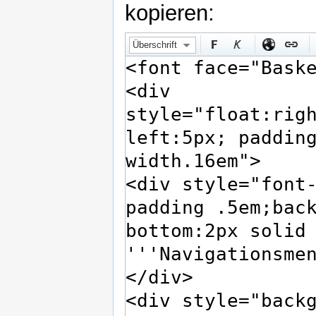
kopieren:
Überschrift