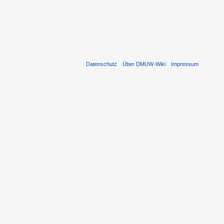
Datenschutz
Über DMUW-Wiki
Impressum