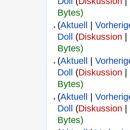
Doll
(
Diskussion
|
Bytes)
(
Aktuell
|
Vorherig
Doll
(
Diskussion
|
Bytes)
(
Aktuell
|
Vorherig
Doll
(
Diskussion
|
Bytes)
(
Aktuell
|
Vorherig
Doll
(
Diskussion
|
Bytes)