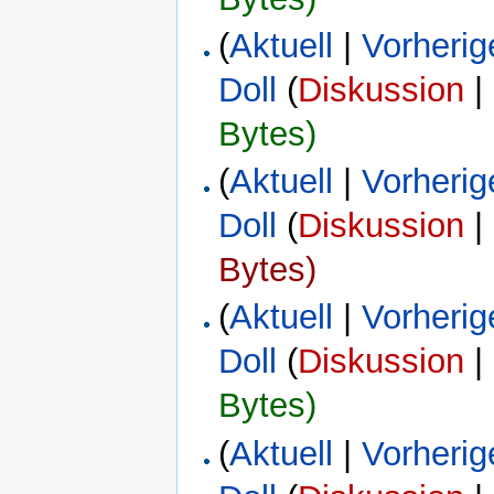
(
Aktuell
|
Vorherig
Doll
(
Diskussion
|
Bytes)
(
Aktuell
|
Vorherig
Doll
(
Diskussion
|
Bytes)
(
Aktuell
|
Vorherig
Doll
(
Diskussion
|
Bytes)
(
Aktuell
|
Vorherig