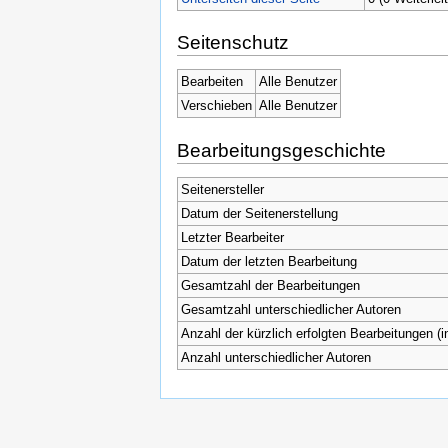
Seitenschutz
Bearbeiten
Alle Benutzer
Verschieben
Alle Benutzer
Bearbeitungsgeschichte
Seitenersteller
Datum der Seitenerstellung
Letzter Bearbeiter
Datum der letzten Bearbeitung
Gesamtzahl der Bearbeitungen
Gesamtzahl unterschiedlicher Autoren
Anzahl der kürzlich erfolgten Bearbeitungen (i
Anzahl unterschiedlicher Autoren