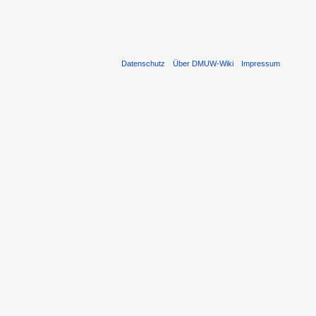
Datenschutz
Über DMUW-Wiki
Impressum