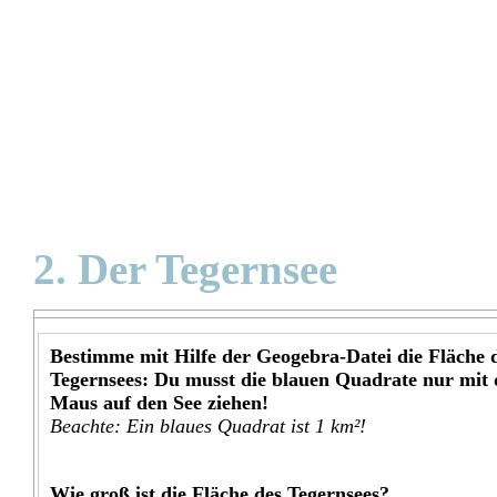
2. Der Tegernsee
Bestimme mit Hilfe der Geogebra-Datei die Fläche 
Tegernsees: Du musst die blauen Quadrate nur mit 
Maus auf den See ziehen!
Beachte: Ein blaues Quadrat ist 1 km²!
Wie groß ist die Fläche des Tegernsees?