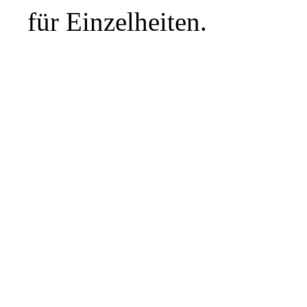
für Einzelheiten.