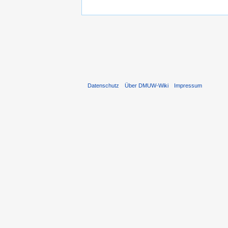
Datenschutz
Über DMUW-Wiki
Impressum