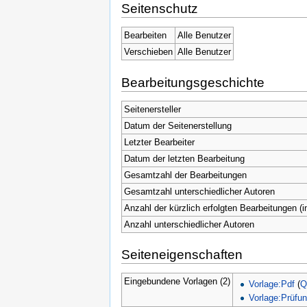
Seitenschutz
Bearbeiten
Alle Benutzer
Verschieben
Alle Benutzer
Bearbeitungsgeschichte
Seitenersteller
Datum der Seitenerstellung
Letzter Bearbeiter
Datum der letzten Bearbeitung
Gesamtzahl der Bearbeitungen
Gesamtzahl unterschiedlicher Autoren
Anzahl der kürzlich erfolgten Bearbeitungen (i
Anzahl unterschiedlicher Autoren
Seiteneigenschaften
Eingebundene Vorlagen (2)
Vorlage:Pdf
(
Q
Vorlage:Prüfu