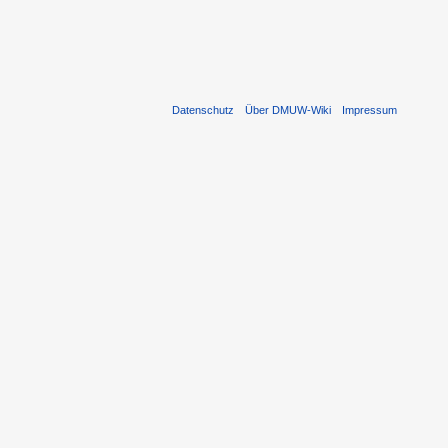
Datenschutz
Über DMUW-Wiki
Impressum