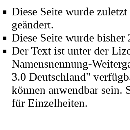
Diese Seite wurde zuletz
geändert.
Diese Seite wurde bisher
Der Text ist unter der Li
Namensnennung-Weiterga
3.0 Deutschland"
verfügba
können anwendbar sein. 
für Einzelheiten.