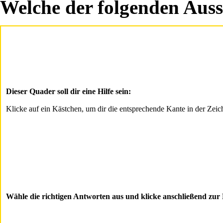
Welche der folgenden Aussa
Dieser Quader soll dir eine Hilfe sein:
Klicke auf ein Kästchen, um dir die entsprechende Kante in der Zeic
Wähle die richtigen Antworten aus und klicke anschließend zur