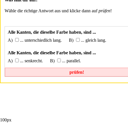
Wähle die richtige Antwort aus und klicke dann auf
prüfen
!
Alle Kanten, die dieselbe Farbe haben, sind ...
... unterschiedlich lang.
... gleich lang.
Alle Kanten, die dieselbe Farbe haben, sind ...
... senkrecht.
... parallel.
prüfen!
100px