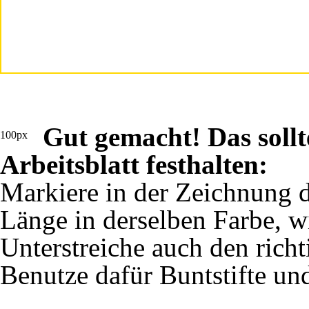
Gut gemacht! Das sollt
100px
Arbeitsblatt festhalten:
Markiere in der Zeichnung d
Länge in derselben Farbe, w
Unterstreiche auch den richt
Benutze dafür Buntstifte und