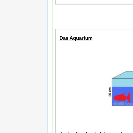
Das Aquarium