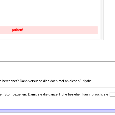
prüfen!
e berechnet? Dann versuche dich doch mal an dieser Aufgabe.
n Stoff beziehen. Damit sie die ganze Truhe beziehen kann, braucht sie