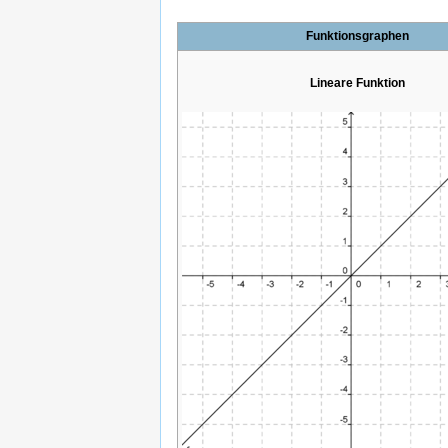
Funktionsgraphen
Lineare Funktion