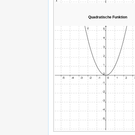
Quadratische Funktion