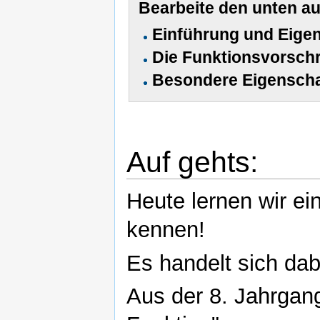
Bearbeite den unten au
Einführung und Eigen
Die Funktionsvorschr
Besondere Eigenscha
Auf gehts:
Heute lernen wir e
kennen!
Es handelt sich dab
Aus der 8. Jahrgang