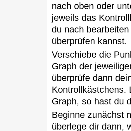
nach oben oder unt
jeweils das Kontrol
du nach bearbeiten
überprüfen kannst.
Verschiebe die Pun
Graph der jeweilige
überprüfe dann dei
Kontrollkästchens. 
Graph, so hast du d
Beginne zunächst mi
überlege dir dann, 