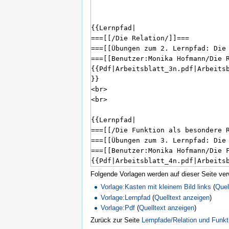
Folgende Vorlagen werden auf dieser Seite ve
Vorlage:Kasten mit kleinem Bild links
(
Quel
Vorlage:Lernpfad
(
Quelltext anzeigen
)
Vorlage:Pdf
(
Quelltext anzeigen
)
Zurück zur Seite
Lernpfade/Relation und Funkt