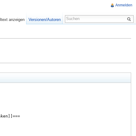
Anmelden
ltext anzeigen
Versionen/Autoren