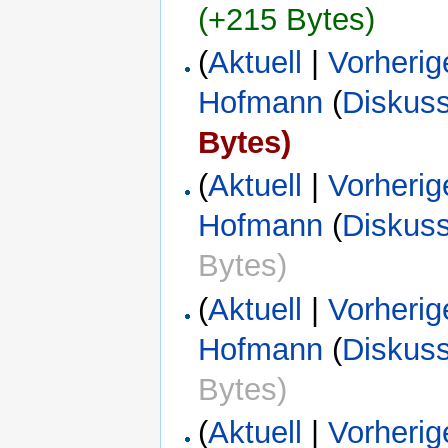
(+215 Bytes)
(
Aktuell
|
Vorherig
Hofmann
(
Diskus
Bytes)
(
Aktuell
|
Vorherig
Hofmann
(
Diskus
Bytes)
(
Aktuell
|
Vorherig
Hofmann
(
Diskus
Bytes)
(
Aktuell
|
Vorherig