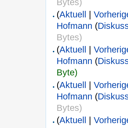
Bytes)
(
Aktuell
|
Vorherig
Hofmann
(
Diskus
Bytes)
(
Aktuell
|
Vorherig
Hofmann
(
Diskus
Byte)
(
Aktuell
|
Vorherig
Hofmann
(
Diskus
Bytes)
(
Aktuell
|
Vorherig