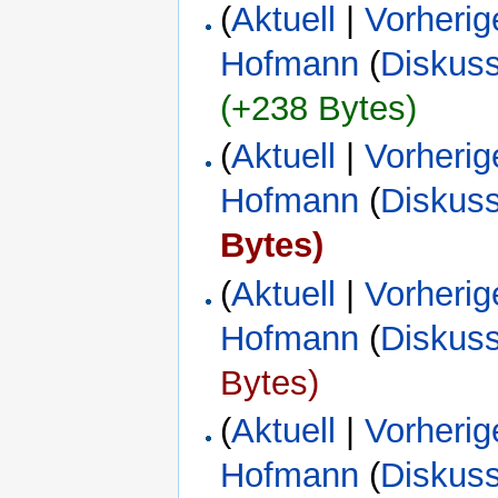
(
Aktuell
|
Vorherig
Hofmann
(
Diskus
(+238 Bytes)
(
Aktuell
|
Vorherig
Hofmann
(
Diskus
Bytes)
(
Aktuell
|
Vorherig
Hofmann
(
Diskus
Bytes)
(
Aktuell
|
Vorherig
Hofmann
(
Diskus