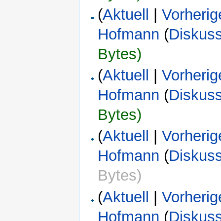
(
Aktuell
|
Vorherig
Hofmann
(
Diskus
Bytes)
(
Aktuell
|
Vorherig
Hofmann
(
Diskus
Bytes)
(
Aktuell
|
Vorherig
Hofmann
(
Diskus
Bytes)
(
Aktuell
|
Vorherig
Hofmann
(
Diskus