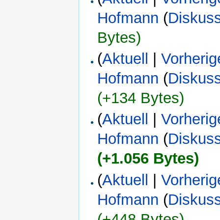
Hofmann
(
Diskus
Bytes)
(
Aktuell
|
Vorherig
Hofmann
(
Diskus
(+134 Bytes)
(
Aktuell
|
Vorherig
Hofmann
(
Diskus
(+1.056 Bytes)
(
Aktuell
|
Vorherig
Hofmann
(
Diskus
(+448 Bytes)