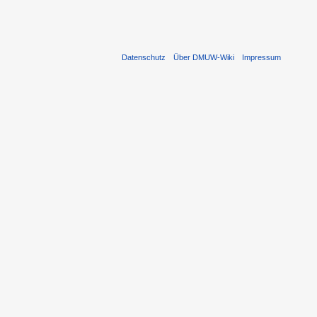
Datenschutz
Über DMUW-Wiki
Impressum