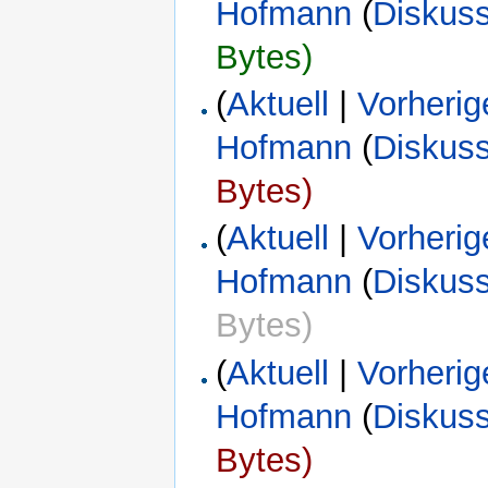
Hofmann
(
Diskus
Bytes)
(
Aktuell
|
Vorherig
Hofmann
(
Diskus
Bytes)
(
Aktuell
|
Vorherig
Hofmann
(
Diskus
Bytes)
(
Aktuell
|
Vorherig
Hofmann
(
Diskus
Bytes)