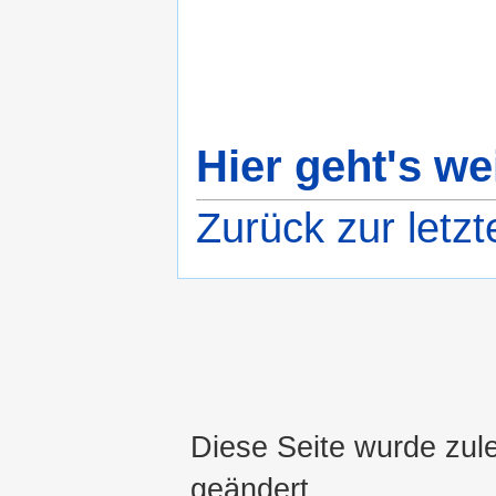
Hier geht's wei
Zurück zur letzt
Diese Seite wurde zul
geändert.