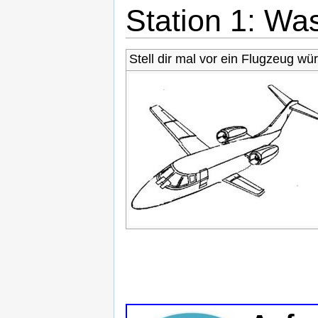
Station 1: Wa
Stell dir mal vor ein Flugzeug w