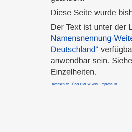
Diese Seite wurde bis
Der Text ist unter der
Namensnennung-Weiter
Deutschland"
verfügba
anwendbar sein. Sieh
Einzelheiten.
Datenschutz
Über DMUW-Wiki
Impressum