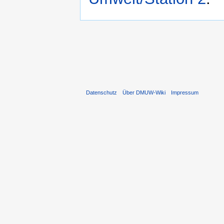
Datenschutz
Über DMUW-Wiki
Impressum