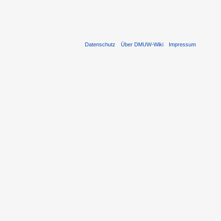
Datenschutz
Über DMUW-Wiki
Impressum