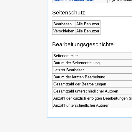
Seitenschutz
Bearbeiten
Alle Benutzer
Verschieben
Alle Benutzer
Bearbeitungsgeschichte
Seitenersteller
Datum der Seitenerstellung
Letzter Bearbeiter
Datum der letzten Bearbeitung
Gesamtzahl der Bearbeitungen
Gesamtzahl unterschiedlicher Autoren
Anzahl der kürzlich erfolgten Bearbeitungen (i
Anzahl unterschiedlicher Autoren