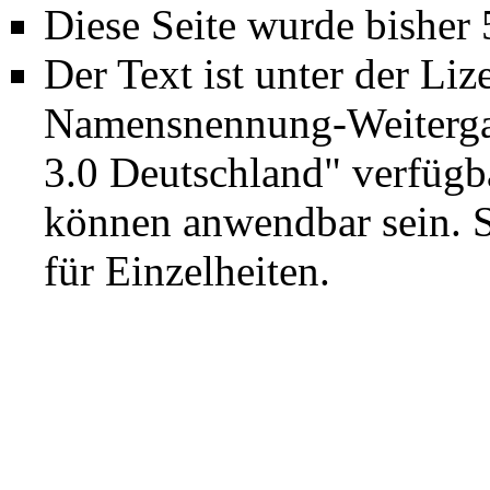
Diese Seite wurde bisher
Der Text ist unter der Li
Namensnennung-Weiterga
3.0 Deutschland"
verfügba
können anwendbar sein. 
für Einzelheiten.