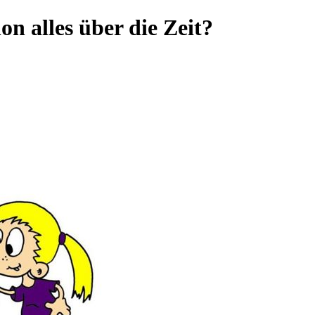
n alles über die Zeit?