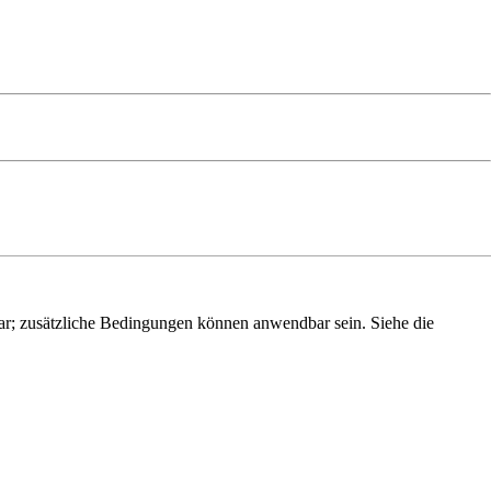
r; zusätzliche Bedingungen können anwendbar sein. Siehe die