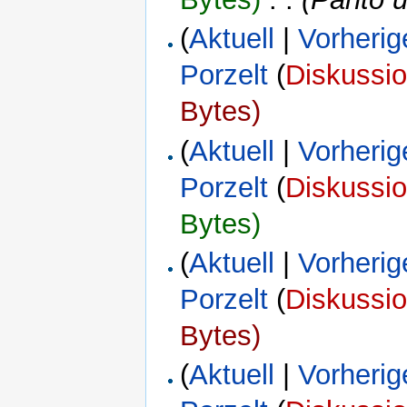
(
Aktuell
|
Vorherig
Porzelt
(
Diskussi
Bytes)
(
Aktuell
|
Vorherig
Porzelt
(
Diskussi
Bytes)
(
Aktuell
|
Vorherig
Porzelt
(
Diskussi
Bytes)
(
Aktuell
|
Vorherig