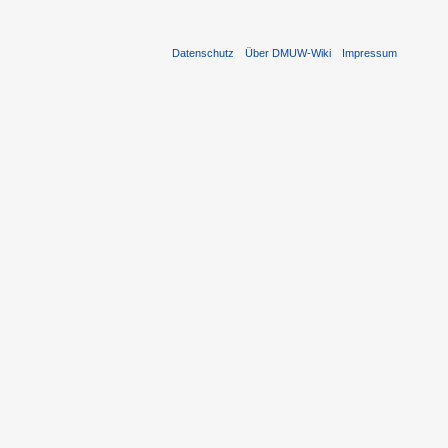
Datenschutz
Über DMUW-Wiki
Impressum