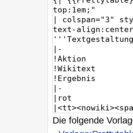
Die folgende Vorlag