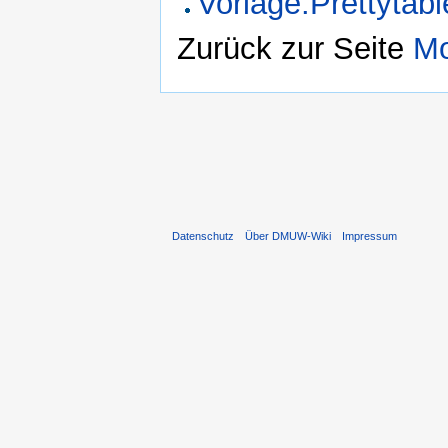
Vorlage:Prettytabl
Zurück zur Seite
Mo
Datenschutz
Über DMUW-Wiki
Impressum