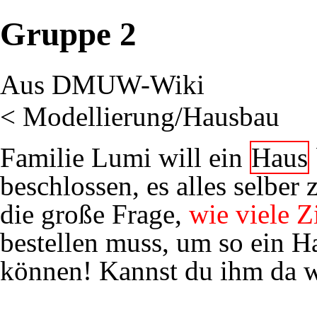
Gruppe 2
Aus DMUW-Wiki
<
Modellierung/Hausbau
Familie Lumi will ein
Haus
beschlossen, es alles selber 
die große Frage,
wie viele Z
bestellen muss, um so ein H
können! Kannst du ihm da w