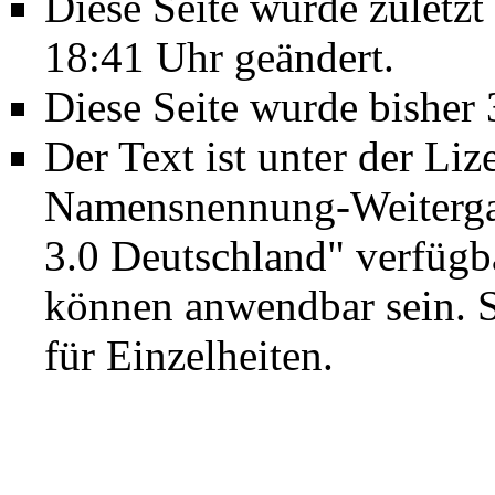
Diese Seite wurde zulet
18:41 Uhr geändert.
Diese Seite wurde bisher
Der Text ist unter der Li
Namensnennung-Weiterga
3.0 Deutschland"
verfügba
können anwendbar sein. 
für Einzelheiten.