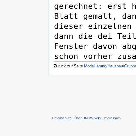
Zurück zur Seite
Modellierung/Hausbau/Grupp
Datenschutz
Über DMUW-Wiki
Impressum