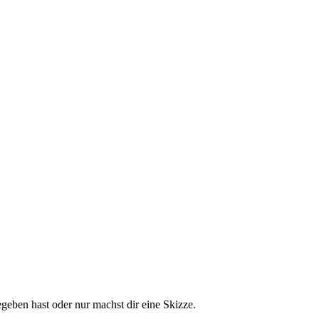
gegeben hast oder nur machst dir eine Skizze.