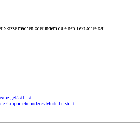
ner Skizze machen oder indem du einen Text schreibst.
gabe gelöst hast.
de Gruppe ein anderes Modell erstellt.