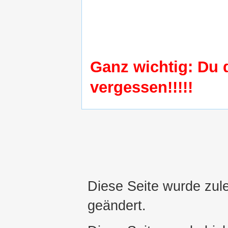
Ganz wichtig: Du 
vergessen!!!!!
Diese Seite wurde zul
geändert.