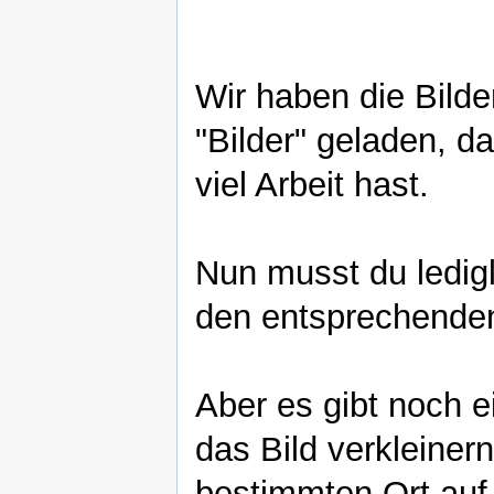
Wir haben die Bilde
"Bilder" geladen, d
viel Arbeit hast.
Nun musst du ledig
den entsprechenden
Aber es gibt noch e
das Bild verkleiner
bestimmten Ort auf 