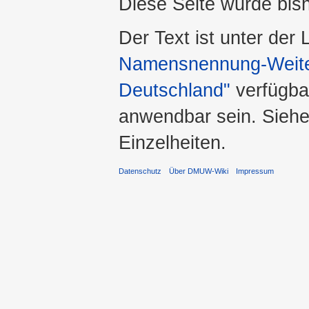
Diese Seite wurde bis
Der Text ist unter der
Namensnennung-Weiter
Deutschland"
verfügba
anwendbar sein. Sieh
Einzelheiten.
Datenschutz
Über DMUW-Wiki
Impressum