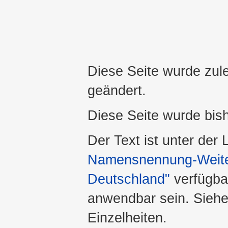
Diese Seite wurde zul
geändert.
Diese Seite wurde bis
Der Text ist unter der
Namensnennung-Weiter
Deutschland"
verfügba
anwendbar sein. Sieh
Einzelheiten.