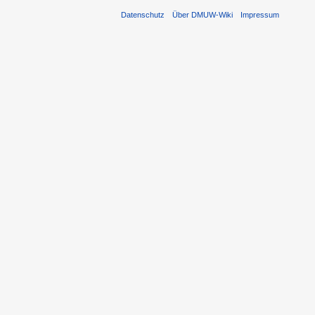
Datenschutz
Über DMUW-Wiki
Impressum