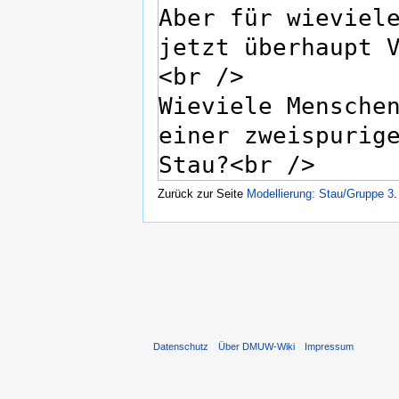
Zurück zur Seite
Modellierung: Stau/Gruppe 3
.
Datenschutz
Über DMUW-Wiki
Impressum