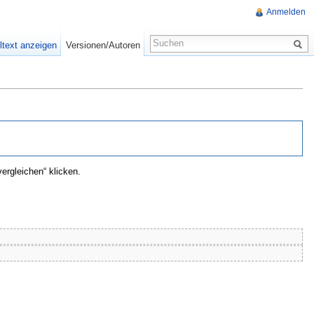
Anmelden
ltext anzeigen
Versionen/Autoren
ergleichen“ klicken.