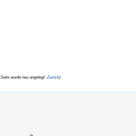
 Seite wurde neu angelegt:
Zurück
)