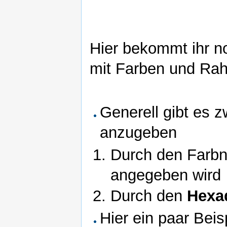
Hier bekommt ihr no
mit Farben und Rah
Generell gibt es 
anzugeben
Durch den Farb
angegeben wird
Durch den
Hexa
Hier ein paar Beis