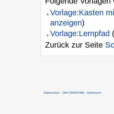
Folgende Vorlagen 
Vorlage:Kasten mit
anzeigen
)
Vorlage:Lernpfad
Zurück zur Seite
Sc
Datenschutz
Über DMUW-Wiki
Impressum