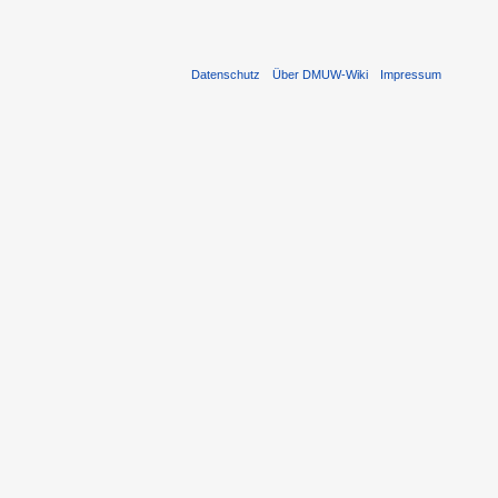
Datenschutz
Über DMUW-Wiki
Impressum