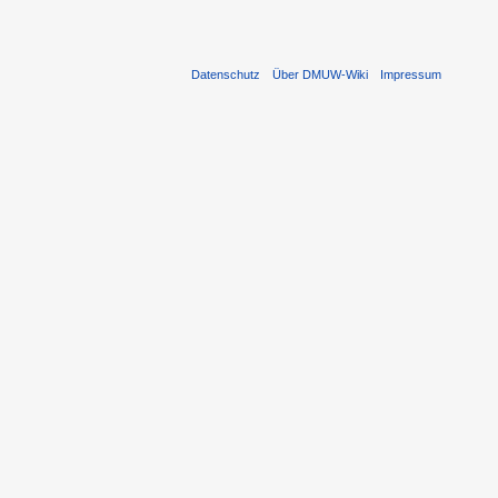
Datenschutz
Über DMUW-Wiki
Impressum