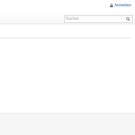
Anmelden