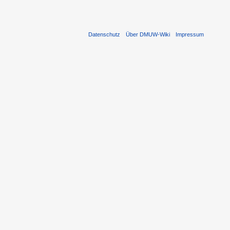
Datenschutz
Über DMUW-Wiki
Impressum