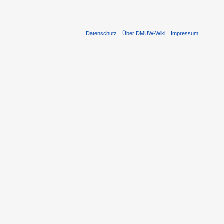
Datenschutz
Über DMUW-Wiki
Impressum