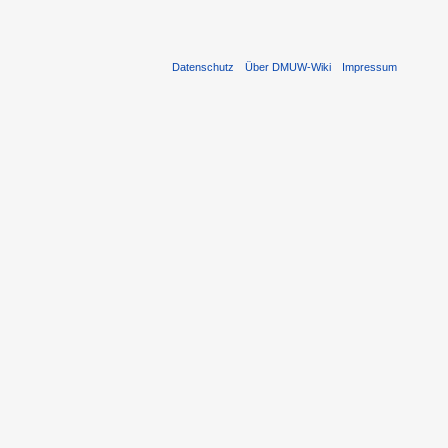
Datenschutz
Über DMUW-Wiki
Impressum