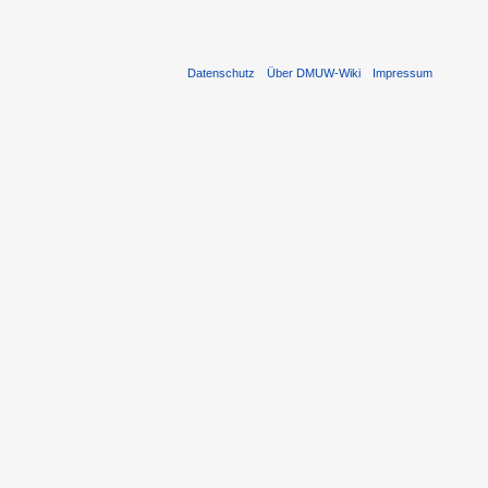
Datenschutz
Über DMUW-Wiki
Impressum