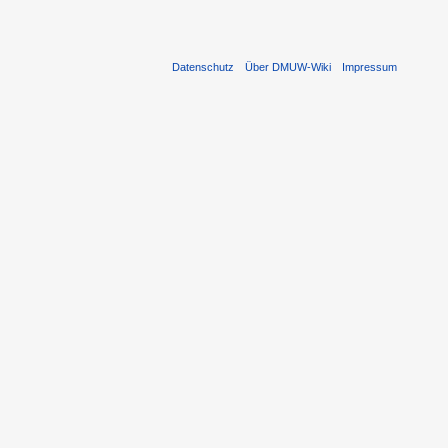
Datenschutz
Über DMUW-Wiki
Impressum